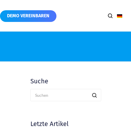
DEMO VEREINBAREN
Suche
Letzte Artikel