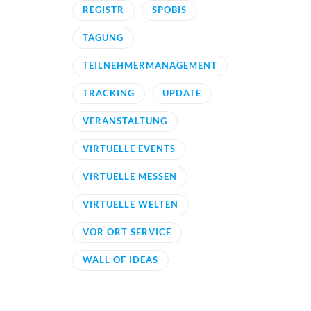
REGISTR
SPOBIS
TAGUNG
TEILNEHMERMANAGEMENT
TRACKING
UPDATE
VERANSTALTUNG
VIRTUELLE EVENTS
VIRTUELLE MESSEN
VIRTUELLE WELTEN
VOR ORT SERVICE
WALL OF IDEAS