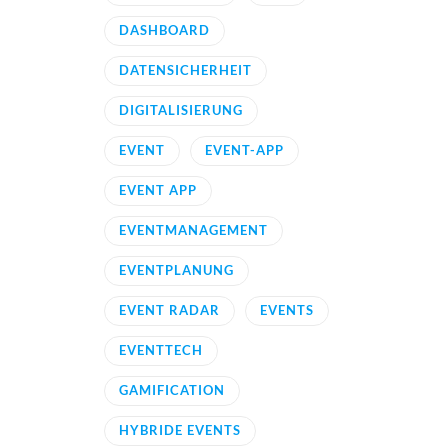
DASHBOARD
DATENSICHERHEIT
DIGITALISIERUNG
EVENT
EVENT-APP
EVENT APP
EVENTMANAGEMENT
EVENTPLANUNG
EVENT RADAR
EVENTS
EVENTTECH
GAMIFICATION
HYBRIDE EVENTS