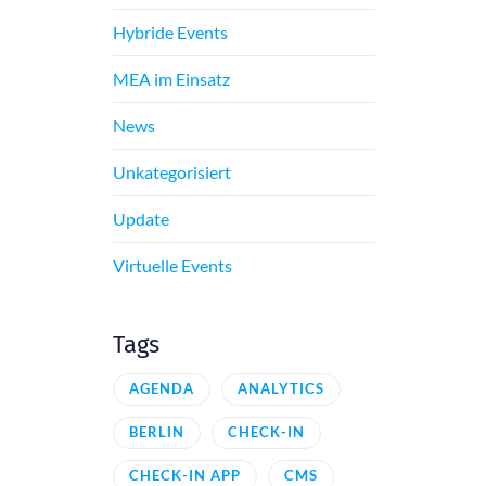
Hybride Events
MEA im Einsatz
News
Unkategorisiert
Update
Virtuelle Events
Tags
AGENDA
ANALYTICS
BERLIN
CHECK-IN
CHECK-IN APP
CMS