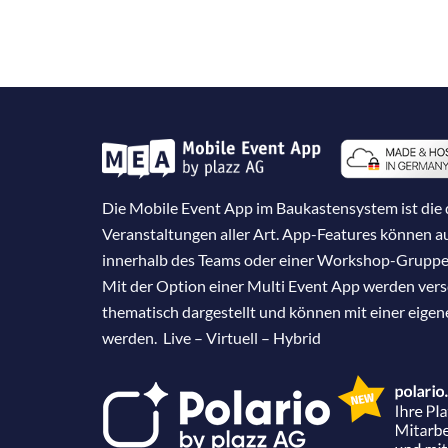
Die Mobile Event App im Baukastensystem ist die d
Veranstaltungen aller Art. App-Features können 
innerhalb des Teams oder einer Workshop-Gruppe
Mit der Option einer Multi Event App werden ver
thematisch dargestellt und können mit einer eige
werden. Live – Virtuell – Hybrid