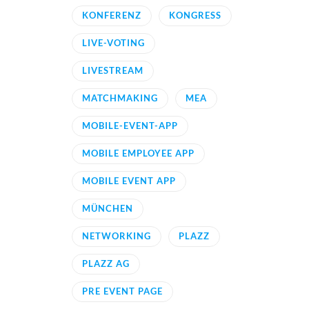
KONFERENZ
KONGRESS
LIVE-VOTING
LIVESTREAM
MATCHMAKING
MEA
MOBILE-EVENT-APP
MOBILE EMPLOYEE APP
MOBILE EVENT APP
MÜNCHEN
NETWORKING
PLAZZ
PLAZZ AG
PRE EVENT PAGE