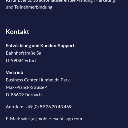
und Teilnehmerbindung
Kontakt
Entwicklung und Kunden-Support
Bahnhofstraße 5a
D-99084 Erfurt
Vertrieb
Business Center Humboldt-Park
Max-Planck-Straße 4
D-85609 Dornach
Anrufen:
+49 (0) 89 26 20 43 469
E-Mail:
sales[at]mobile-event-app.com