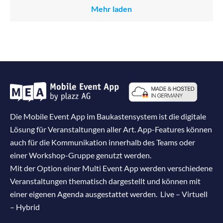
Mehr laden
Die Mobile Event App im Baukastensystem ist die digitale
Lösung für Veranstaltungen aller Art. App-Features können
auch für die Kommunikation innerhalb des Teams oder
einer Workshop-Gruppe genutzt werden.
Mit der Option einer Multi Event App werden verschiedene
Veranstaltungen thematisch dargestellt und können mit
einer eigenen Agenda ausgestattet werden. Live – Virtuell
– Hybrid