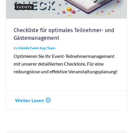
EVENTS
Checkliste für optimales Teilnehmer- und
Gästemanagement
by
Mobile Event App Team
Optimieren Sie Ihr Event-Teilnehmermanagement
mit unserer detaillierten Checkliste. Für eine
reibungslose und effektive Veranstaltungsplanung!
Weiter Lesen