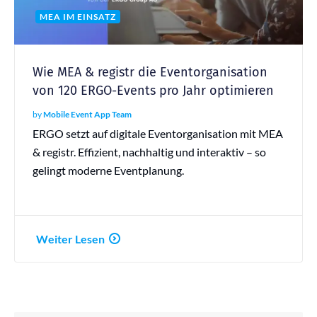
MEA IM EINSATZ
Wie MEA & registr die Eventorganisation
von 120 ERGO-Events pro Jahr optimieren
by
Mobile Event App Team
ERGO setzt auf digitale Eventorganisation mit MEA
& registr. Effizient, nachhaltig und interaktiv – so
gelingt moderne Eventplanung.
Weiter Lesen