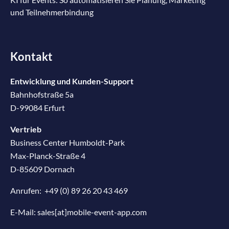
und Teilnehmerbindung
Kontakt
Entwicklung und Kunden-Support
Bahnhofstraße 5a
D-99084 Erfurt
Vertrieb
Business Center Humboldt-Park
Max-Planck-Straße 4
D-85609 Dornach
Anrufen:
+49 (0) 89 26 20 43 469
E-Mail:
sales[at]mobile-event-app.com