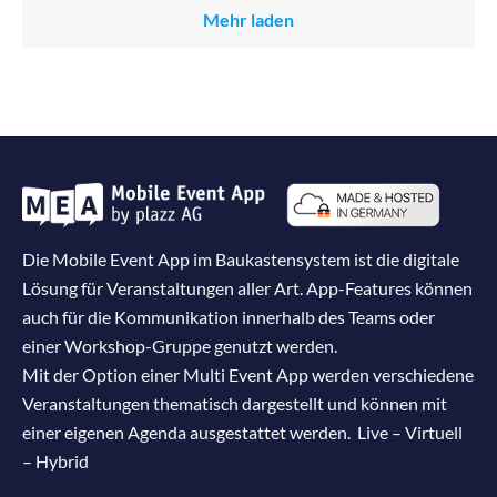
Mehr laden
Die Mobile Event App im Baukastensystem ist die digitale
Lösung für Veranstaltungen aller Art. App-Features können
auch für die Kommunikation innerhalb des Teams oder
einer Workshop-Gruppe genutzt werden.
Mit der Option einer Multi Event App werden verschiedene
Veranstaltungen thematisch dargestellt und können mit
einer eigenen Agenda ausgestattet werden. Live – Virtuell
– Hybrid