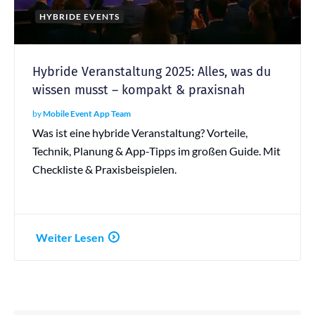
HYBRIDE EVENTS
Hybride Veranstaltung 2025: Alles, was du
wissen musst – kompakt & praxisnah
by
Mobile Event App Team
Was ist eine hybride Veranstaltung? Vorteile,
Technik, Planung & App-Tipps im großen Guide. Mit
Checkliste & Praxisbeispielen.
Weiter Lesen