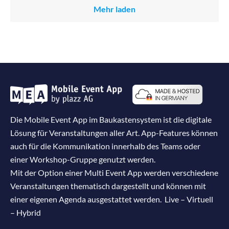
Mehr laden
Die Mobile Event App im Baukastensystem ist die digitale
Lösung für Veranstaltungen aller Art. App-Features können
auch für die Kommunikation innerhalb des Teams oder
einer Workshop-Gruppe genutzt werden.
Mit der Option einer Multi Event App werden verschiedene
Veranstaltungen thematisch dargestellt und können mit
einer eigenen Agenda ausgestattet werden. Live – Virtuell
– Hybrid