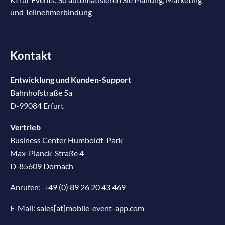
und Teilnehmerbindung
Kontakt
Entwicklung und Kunden-Support
Bahnhofstraße 5a
D-99084 Erfurt
Vertrieb
Business Center Humboldt-Park
Max-Planck-Straße 4
D-85609 Dornach
Anrufen:
+49 (0) 89 26 20 43 469
E-Mail:
sales[at]mobile-event-app.com