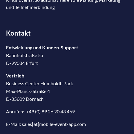
und Teilnehmerbindung
Kontakt
Entwicklung und Kunden-Support
Bahnhofstraße 5a
D-99084 Erfurt
Vertrieb
Business Center Humboldt-Park
Max-Planck-Straße 4
D-85609 Dornach
Anrufen:
+49 (0) 89 26 20 43 469
E-Mail:
sales[at]mobile-event-app.com