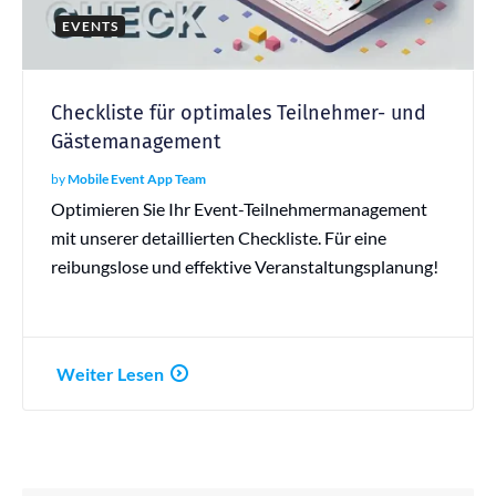
EVENTS
Checkliste für optimales Teilnehmer- und
Gästemanagement
by
Mobile Event App Team
Optimieren Sie Ihr Event-Teilnehmermanagement
mit unserer detaillierten Checkliste. Für eine
reibungslose und effektive Veranstaltungsplanung!
Weiter Lesen