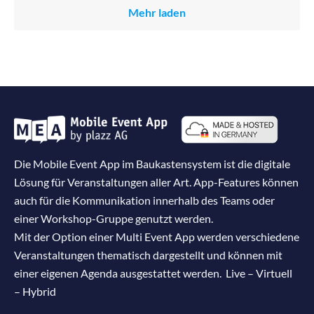
Mehr laden
Die Mobile Event App im Baukastensystem ist die digitale
Lösung für Veranstaltungen aller Art. App-Features können
auch für die Kommunikation innerhalb des Teams oder
einer Workshop-Gruppe genutzt werden.
Mit der Option einer Multi Event App werden verschiedene
Veranstaltungen thematisch dargestellt und können mit
einer eigenen Agenda ausgestattet werden. Live – Virtuell
– Hybrid