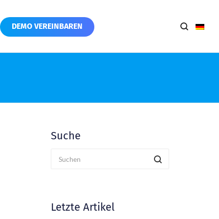
DEMO VEREINBAREN
Suche
Letzte Artikel