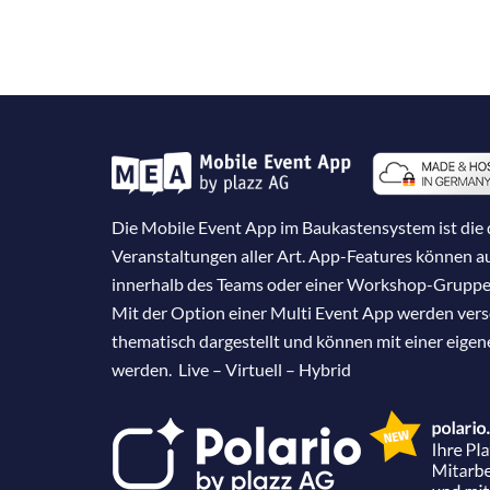
Die Mobile Event App im Baukastensystem ist die d
Veranstaltungen aller Art. App-Features können 
innerhalb des Teams oder einer Workshop-Gruppe
Mit der Option einer Multi Event App werden ver
thematisch dargestellt und können mit einer eige
werden. Live – Virtuell – Hybrid