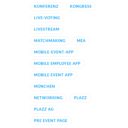
KONFERENZ
KONGRESS
LIVE-VOTING
LIVESTREAM
MATCHMAKING
MEA
MOBILE-EVENT-APP
MOBILE EMPLOYEE APP
MOBILE EVENT APP
MÜNCHEN
NETWORKING
PLAZZ
PLAZZ AG
PRE EVENT PAGE