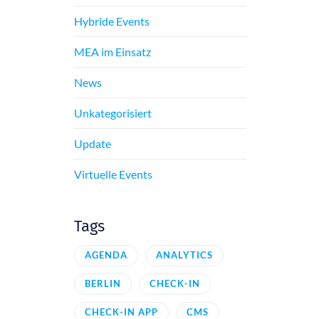
Hybride Events
MEA im Einsatz
News
Unkategorisiert
Update
Virtuelle Events
Tags
AGENDA
ANALYTICS
BERLIN
CHECK-IN
CHECK-IN APP
CMS