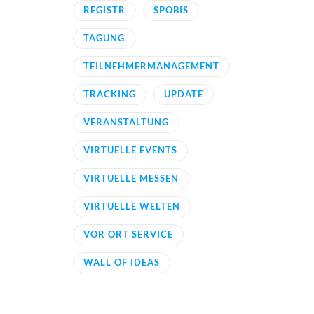
REGISTR
SPOBIS
TAGUNG
TEILNEHMERMANAGEMENT
TRACKING
UPDATE
VERANSTALTUNG
VIRTUELLE EVENTS
VIRTUELLE MESSEN
VIRTUELLE WELTEN
VOR ORT SERVICE
WALL OF IDEAS