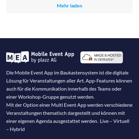
Mehr laden
Die Mobile Event App im Baukastensystem ist die digitale
Lösung für Veranstaltungen aller Art. App-Features können
auch für die Kommunikation innerhalb des Teams oder
einer Workshop-Gruppe genutzt werden.
Mit der Option einer Multi Event App werden verschiedene
Veranstaltungen thematisch dargestellt und können mit
einer eigenen Agenda ausgestattet werden. Live – Virtuell
– Hybrid