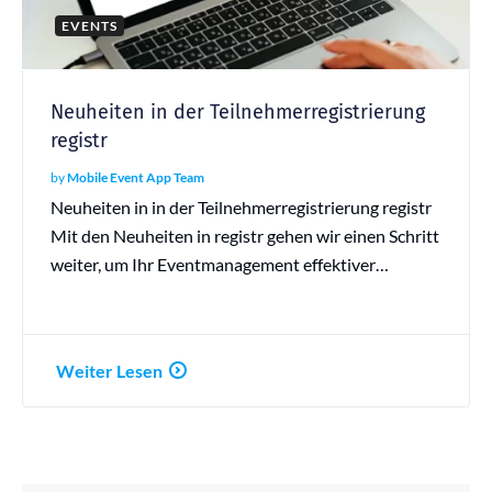
EVENTS
Neuheiten in der Teilnehmerregistrierung
registr
by
Mobile Event App Team
Neuheiten in in der Teilnehmerregistrierung registr
Mit den Neuheiten in registr gehen wir einen Schritt
weiter, um Ihr Eventmanagement effektiver…
Weiter Lesen