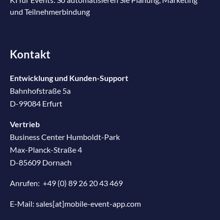
und Teilnehmerbindung
Kontakt
Entwicklung und Kunden-Support
Bahnhofstraße 5a
D-99084 Erfurt
Vertrieb
Business Center Humboldt-Park
Max-Planck-Straße 4
D-85609 Dornach
Anrufen:
+49 (0) 89 26 20 43 469
E-Mail:
sales[at]mobile-event-app.com