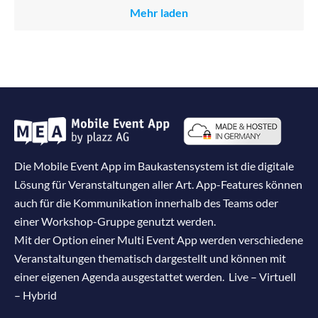
Mehr laden
Die Mobile Event App im Baukastensystem ist die digitale
Lösung für Veranstaltungen aller Art. App-Features können
auch für die Kommunikation innerhalb des Teams oder
einer Workshop-Gruppe genutzt werden.
Mit der Option einer Multi Event App werden verschiedene
Veranstaltungen thematisch dargestellt und können mit
einer eigenen Agenda ausgestattet werden. Live – Virtuell
– Hybrid