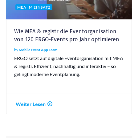
MEA IM EINSATZ
Wie MEA & registr die Eventorganisation
von 120 ERGO-Events pro Jahr optimieren
by
Mobile Event App Team
ERGO setzt auf digitale Eventorganisation mit MEA
& registr. Effizient, nachhaltig und interaktiv – so
gelingt moderne Eventplanung.
Weiter Lesen