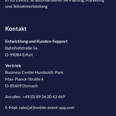
und Teilnehmerbindung
Kontakt
Entwicklung und Kunden-Support
Bahnhofstraße 5a
D-99084 Erfurt
Vertrieb
Business Center Humboldt-Park
Max-Planck-Straße 4
D-85609 Dornach
Anrufen:
+49 (0) 89 26 20 43 469
E-Mail:
sales[at]mobile-event-app.com