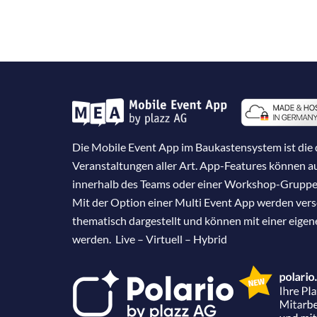
Die Mobile Event App im Baukastensystem ist die d
Veranstaltungen aller Art. App-Features können 
innerhalb des Teams oder einer Workshop-Gruppe
Mit der Option einer Multi Event App werden ver
thematisch dargestellt und können mit einer eige
werden. Live – Virtuell – Hybrid