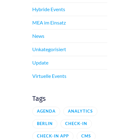
Hybride Events
MEA im Einsatz
News
Unkategorisiert
Update
Virtuelle Events
Tags
AGENDA
ANALYTICS
BERLIN
CHECK-IN
CHECK-IN APP
CMS