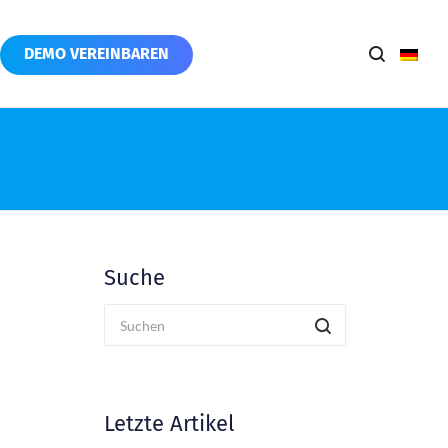
DEMO VEREINBAREN
Suche
Letzte Artikel