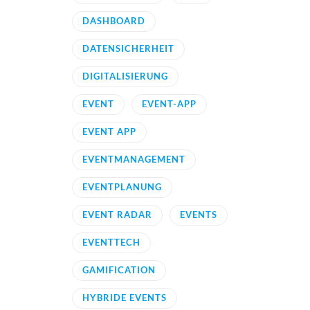
DASHBOARD
DATENSICHERHEIT
DIGITALISIERUNG
EVENT
EVENT-APP
EVENT APP
EVENTMANAGEMENT
EVENTPLANUNG
EVENT RADAR
EVENTS
EVENTTECH
GAMIFICATION
HYBRIDE EVENTS