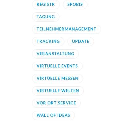
REGISTR
SPOBIS
TAGUNG
TEILNEHMERMANAGEMENT
TRACKING
UPDATE
VERANSTALTUNG
VIRTUELLE EVENTS
VIRTUELLE MESSEN
VIRTUELLE WELTEN
VOR ORT SERVICE
WALL OF IDEAS