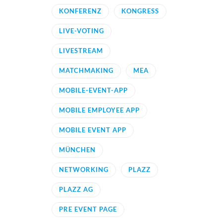
KONFERENZ
KONGRESS
LIVE-VOTING
LIVESTREAM
MATCHMAKING
MEA
MOBILE-EVENT-APP
MOBILE EMPLOYEE APP
MOBILE EVENT APP
MÜNCHEN
NETWORKING
PLAZZ
PLAZZ AG
PRE EVENT PAGE