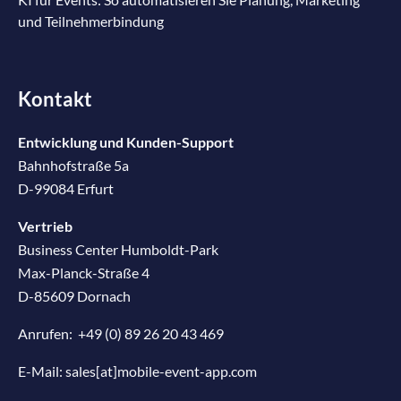
und Teilnehmerbindung
Kontakt
Entwicklung und Kunden-Support
Bahnhofstraße 5a
D-99084 Erfurt
Vertrieb
Business Center Humboldt-Park
Max-Planck-Straße 4
D-85609 Dornach
Anrufen:
+49 (0) 89 26 20 43 469
E-Mail:
sales[at]mobile-event-app.com