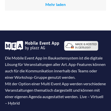
Mehr laden
Die Mobile Event App im Baukastensystem ist die digitale
Lösung für Veranstaltungen aller Art. App-Features können
auch für die Kommunikation innerhalb des Teams oder
einer Workshop-Gruppe genutzt werden.
Mit der Option einer Multi Event App werden verschiedene
Veranstaltungen thematisch dargestellt und können mit
einer eigenen Agenda ausgestattet werden. Live – Virtuell
– Hybrid