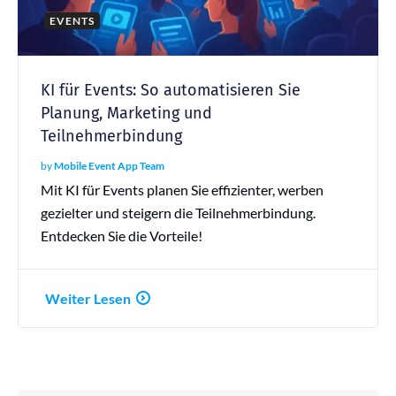
EVENTS
KI für Events: So automatisieren Sie
Planung, Marketing und
Teilnehmerbindung
by
Mobile Event App Team
Mit KI für Events planen Sie effizienter, werben
gezielter und steigern die Teilnehmerbindung.
Entdecken Sie die Vorteile!
Weiter Lesen