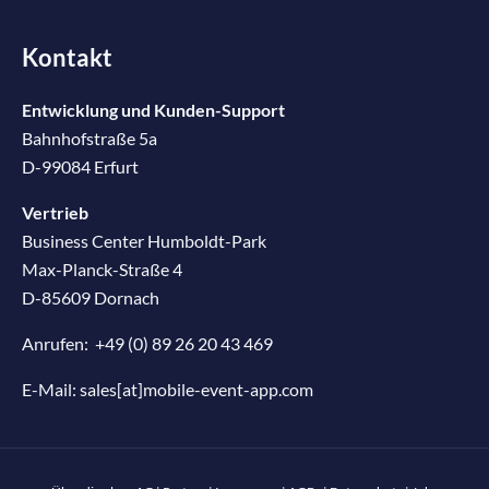
Kontakt
Entwicklung und Kunden-Support
Bahnhofstraße 5a
D-99084 Erfurt
Vertrieb
Business Center Humboldt-Park
Max-Planck-Straße 4
D-85609 Dornach
Anrufen:
+49 (0) 89 26 20 43 469
E-Mail:
sales[at]mobile-event-app.com