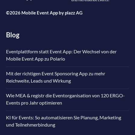
©2026 Mobile Event App by
plazz AG
Blog
Eventplattform statt Event App: Der Wechsel von der
Mobile Event App zu Polario
Mit der richtigen Event Sponsoring App zu mehr
Reichweite, Leads und Wirkung
Wie MEA & registr die Eventorganisation von 120 ERGO-
Events pro Jahr optimieren
KI für Events: So automatisieren Sie Planung, Marketing
und Teilnehmerbindung