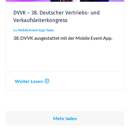
DVVK – 38. Deutscher Vertriebs- und
Verkaufsleiterkongress
by
Mobile Event App Team
38. DVVK ausgestattet mit der Mobile Event App.
Weiter Lesen
Mehr laden