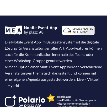
Die Mobile Event App im Baukastensystem ist die digitale
Lösung für Veranstaltungen aller Art. App-Features können
auch für die Kommunikation innerhalb des Teams oder
einer Workshop-Gruppe genutzt werden.
Mit der Option einer Multi Event App werden verschiedene
Veranstaltungen thematisch dargestellt und können mit
einer eigenen Agenda ausgestattet werden. Live – Virtuell
– Hybrid