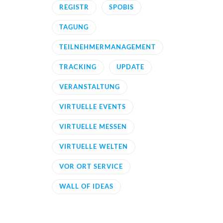
REGISTR
SPOBIS
TAGUNG
TEILNEHMERMANAGEMENT
TRACKING
UPDATE
VERANSTALTUNG
VIRTUELLE EVENTS
VIRTUELLE MESSEN
VIRTUELLE WELTEN
VOR ORT SERVICE
WALL OF IDEAS