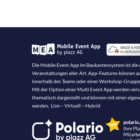
Die Mobile Event App im Baukastensystem ist die d
Veranstaltungen aller Art. App-Features können 
innerhalb des Teams oder einer Workshop-Gruppe
Mit der Option einer Multi Event App werden ver
thematisch dargestellt und können mit einer eige
werden. Live – Virtuell – Hybrid