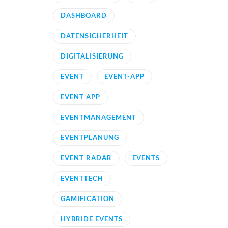
DASHBOARD
DATENSICHERHEIT
DIGITALISIERUNG
EVENT
EVENT-APP
EVENT APP
EVENTMANAGEMENT
EVENTPLANUNG
EVENT RADAR
EVENTS
EVENTTECH
GAMIFICATION
HYBRIDE EVENTS