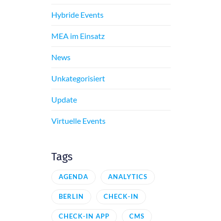
Hybride Events
MEA im Einsatz
News
Unkategorisiert
Update
Virtuelle Events
Tags
AGENDA
ANALYTICS
BERLIN
CHECK-IN
CHECK-IN APP
CMS