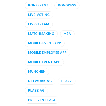
KONFERENZ
KONGRESS
LIVE-VOTING
LIVESTREAM
MATCHMAKING
MEA
MOBILE-EVENT-APP
MOBILE EMPLOYEE APP
MOBILE EVENT APP
MÜNCHEN
NETWORKING
PLAZZ
PLAZZ AG
PRE EVENT PAGE