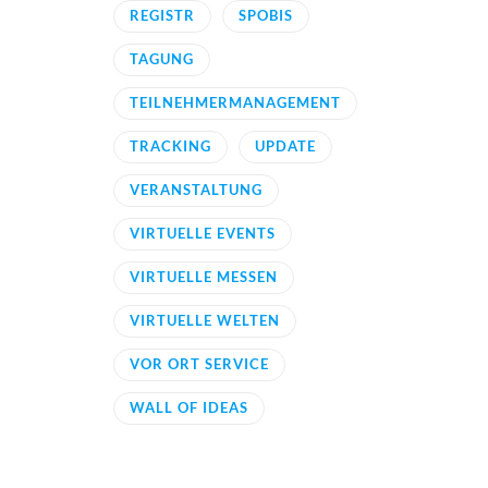
REGISTR
SPOBIS
TAGUNG
TEILNEHMERMANAGEMENT
TRACKING
UPDATE
VERANSTALTUNG
VIRTUELLE EVENTS
VIRTUELLE MESSEN
VIRTUELLE WELTEN
VOR ORT SERVICE
WALL OF IDEAS