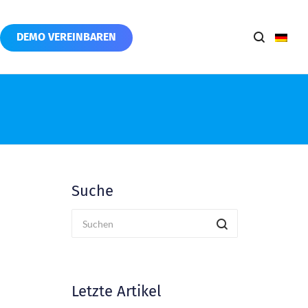
DEMO VEREINBAREN
Suche
Letzte Artikel