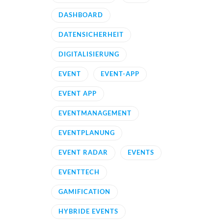
DASHBOARD
DATENSICHERHEIT
DIGITALISIERUNG
EVENT
EVENT-APP
EVENT APP
EVENTMANAGEMENT
EVENTPLANUNG
EVENT RADAR
EVENTS
EVENTTECH
GAMIFICATION
HYBRIDE EVENTS