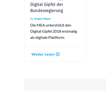
Digital Gipfel der
Bundesregierung
by
Jürgen Mayer
Die MEA unterstützt den
Digital Gipfel 2018 erstmalig
als digitale Plattform.
Weiter Lesen