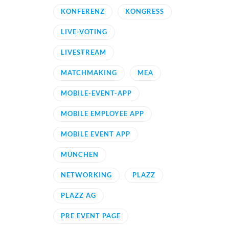
KONFERENZ
KONGRESS
LIVE-VOTING
LIVESTREAM
MATCHMAKING
MEA
MOBILE-EVENT-APP
MOBILE EMPLOYEE APP
MOBILE EVENT APP
MÜNCHEN
NETWORKING
PLAZZ
PLAZZ AG
PRE EVENT PAGE