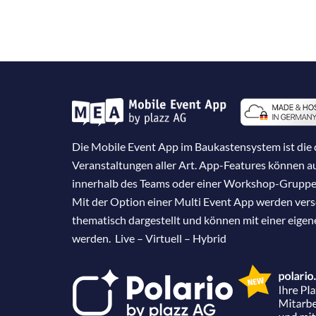
Die Mobile Event App im Baukastensystem ist die d
Veranstaltungen aller Art. App-Features können 
innerhalb des Teams oder einer Workshop-Gruppe
Mit der Option einer Multi Event App werden ver
thematisch dargestellt und können mit einer eige
werden. Live – Virtuell – Hybrid