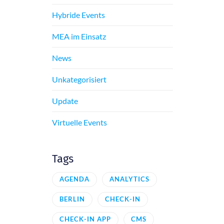
Hybride Events
MEA im Einsatz
News
Unkategorisiert
Update
Virtuelle Events
Tags
AGENDA
ANALYTICS
BERLIN
CHECK-IN
CHECK-IN APP
CMS