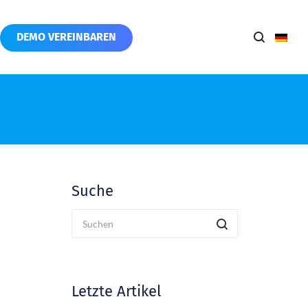
DEMO VEREINBAREN
Suche
Letzte Artikel