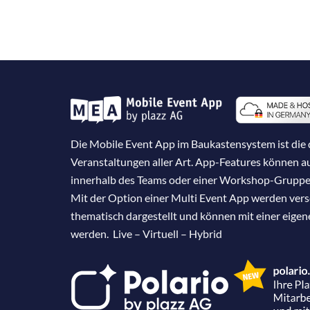
Die Mobile Event App im Baukastensystem ist die d
Veranstaltungen aller Art. App-Features können 
innerhalb des Teams oder einer Workshop-Gruppe
Mit der Option einer Multi Event App werden ver
thematisch dargestellt und können mit einer eige
werden. Live – Virtuell – Hybrid