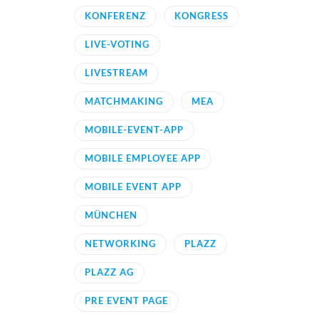
KONFERENZ
KONGRESS
LIVE-VOTING
LIVESTREAM
MATCHMAKING
MEA
MOBILE-EVENT-APP
MOBILE EMPLOYEE APP
MOBILE EVENT APP
MÜNCHEN
NETWORKING
PLAZZ
PLAZZ AG
PRE EVENT PAGE