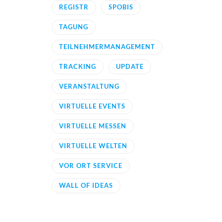
REGISTR
SPOBIS
TAGUNG
TEILNEHMERMANAGEMENT
TRACKING
UPDATE
VERANSTALTUNG
VIRTUELLE EVENTS
VIRTUELLE MESSEN
VIRTUELLE WELTEN
VOR ORT SERVICE
WALL OF IDEAS