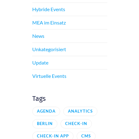
Hybride Events
MEA im Einsatz
News
Unkategorisiert
Update
Virtuelle Events
Tags
AGENDA
ANALYTICS
BERLIN
CHECK-IN
CHECK-IN APP
CMS