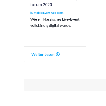
forum 2020
by
Mobile Event App Team
Wie ein klassisches Live-Event
vollständig digital wurde.
Weiter Lesen