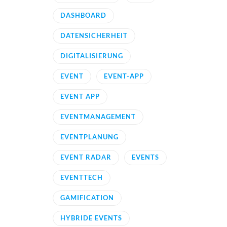
DASHBOARD
DATENSICHERHEIT
DIGITALISIERUNG
EVENT
EVENT-APP
EVENT APP
EVENTMANAGEMENT
EVENTPLANUNG
EVENT RADAR
EVENTS
EVENTTECH
GAMIFICATION
HYBRIDE EVENTS