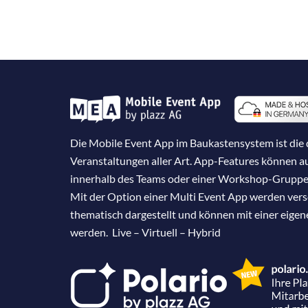
Die Mobile Event App im Baukastensystem ist die d
Veranstaltungen aller Art. App-Features können 
innerhalb des Teams oder einer Workshop-Gruppe
Mit der Option einer Multi Event App werden ver
thematisch dargestellt und können mit einer eige
werden. Live – Virtuell – Hybrid