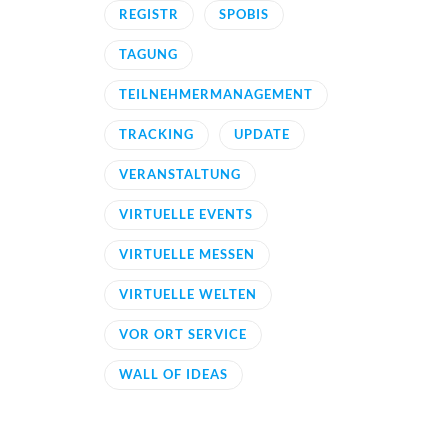
REGISTR
SPOBIS
TAGUNG
TEILNEHMERMANAGEMENT
TRACKING
UPDATE
VERANSTALTUNG
VIRTUELLE EVENTS
VIRTUELLE MESSEN
VIRTUELLE WELTEN
VOR ORT SERVICE
WALL OF IDEAS