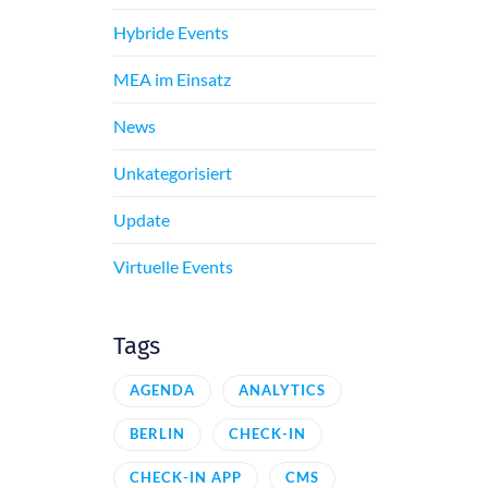
Hybride Events
MEA im Einsatz
News
Unkategorisiert
Update
Virtuelle Events
Tags
AGENDA
ANALYTICS
BERLIN
CHECK-IN
CHECK-IN APP
CMS