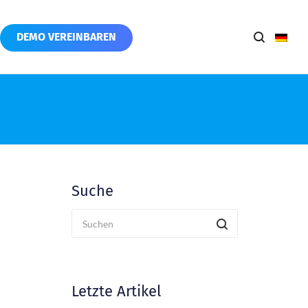
DEMO VEREINBAREN
Suche
Letzte Artikel