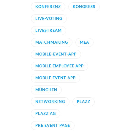
KONFERENZ
KONGRESS
LIVE-VOTING
LIVESTREAM
MATCHMAKING
MEA
MOBILE-EVENT-APP
MOBILE EMPLOYEE APP
MOBILE EVENT APP
MÜNCHEN
NETWORKING
PLAZZ
PLAZZ AG
PRE EVENT PAGE