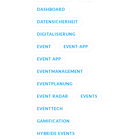
DASHBOARD
DATENSICHERHEIT
DIGITALISIERUNG
EVENT
EVENT-APP
EVENT APP
EVENTMANAGEMENT
EVENTPLANUNG
EVENT RADAR
EVENTS
EVENTTECH
GAMIFICATION
HYBRIDE EVENTS