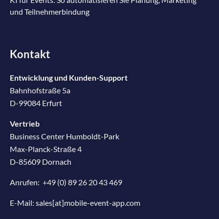
und Teilnehmerbindung
Kontakt
Entwicklung und Kunden-Support
Bahnhofstraße 5a
D-99084 Erfurt
Vertrieb
Business Center Humboldt-Park
Max-Planck-Straße 4
D-85609 Dornach
Anrufen:
+49 (0) 89 26 20 43 469
E-Mail:
sales[at]mobile-event-app.com