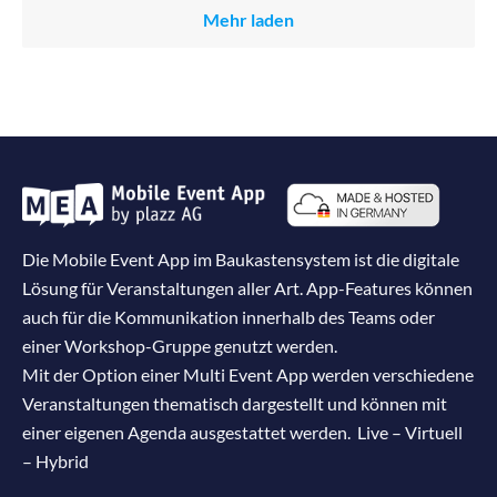
Mehr laden
Die Mobile Event App im Baukastensystem ist die digitale
Lösung für Veranstaltungen aller Art. App-Features können
auch für die Kommunikation innerhalb des Teams oder
einer Workshop-Gruppe genutzt werden.
Mit der Option einer Multi Event App werden verschiedene
Veranstaltungen thematisch dargestellt und können mit
einer eigenen Agenda ausgestattet werden. Live – Virtuell
– Hybrid