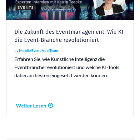
EVENTS
Die Zukunft des Eventmanagement: Wie KI
die Event-Branche revolutioniert
by
Mobile Event App Team
Erfahren Sie, wie Künstliche Intelligenz die
Eventbranche revolutioniert und welche KI-Tools
dabei am besten eingesetzt werden können.
Weiter Lesen