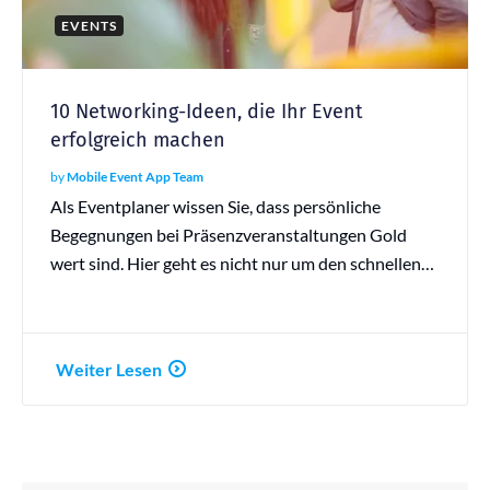
EVENTS
10 Networking-Ideen, die Ihr Event
erfolgreich machen
by
Mobile Event App Team
Als Eventplaner wissen Sie, dass persönliche
Begegnungen bei Präsenzveranstaltungen Gold
wert sind. Hier geht es nicht nur um den schnellen…
Weiter Lesen