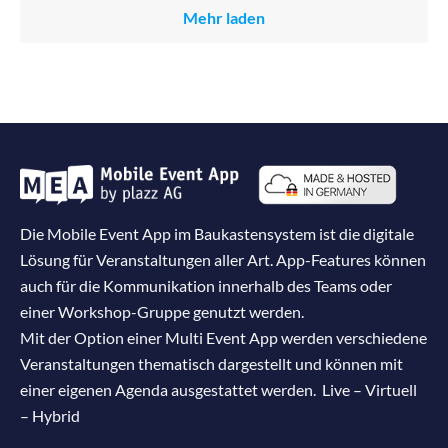
Mehr laden
Die Mobile Event App im Baukastensystem ist die digitale
Lösung für Veranstaltungen aller Art. App-Features können
auch für die Kommunikation innerhalb des Teams oder
einer Workshop-Gruppe genutzt werden.
Mit der Option einer Multi Event App werden verschiedene
Veranstaltungen thematisch dargestellt und können mit
einer eigenen Agenda ausgestattet werden. Live – Virtuell
– Hybrid