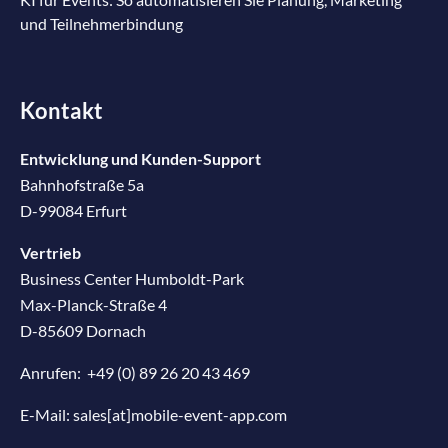
und Teilnehmerbindung
Kontakt
Entwicklung und Kunden-Support
Bahnhofstraße 5a
D-99084 Erfurt
Vertrieb
Business Center Humboldt-Park
Max-Planck-Straße 4
D-85609 Dornach
Anrufen:
+49 (0) 89 26 20 43 469
E-Mail:
sales[at]mobile-event-app.com