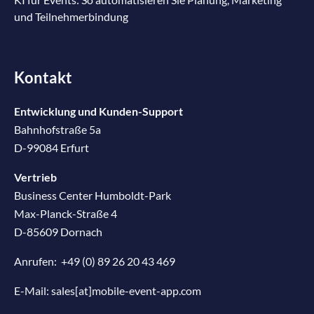
und Teilnehmerbindung
Kontakt
Entwicklung und Kunden-Support
Bahnhofstraße 5a
D-99084 Erfurt
Vertrieb
Business Center Humboldt-Park
Max-Planck-Straße 4
D-85609 Dornach
Anrufen:
+49 (0) 89 26 20 43 469
E-Mail:
sales[at]mobile-event-app.com