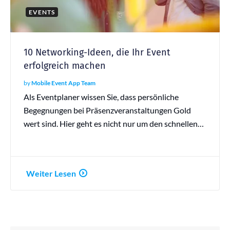
EVENTS
10 Networking-Ideen, die Ihr Event
erfolgreich machen
by
Mobile Event App Team
Als Eventplaner wissen Sie, dass persönliche
Begegnungen bei Präsenzveranstaltungen Gold
wert sind. Hier geht es nicht nur um den schnellen…
Weiter Lesen