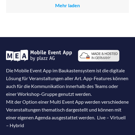
Mehr laden
Die Mobile Event App im Baukastensystem ist die digitale
Lösung für Veranstaltungen aller Art. App-Features können
auch für die Kommunikation innerhalb des Teams oder
einer Workshop-Gruppe genutzt werden.
Mit der Option einer Multi Event App werden verschiedene
Veranstaltungen thematisch dargestellt und können mit
einer eigenen Agenda ausgestattet werden. Live – Virtuell
– Hybrid