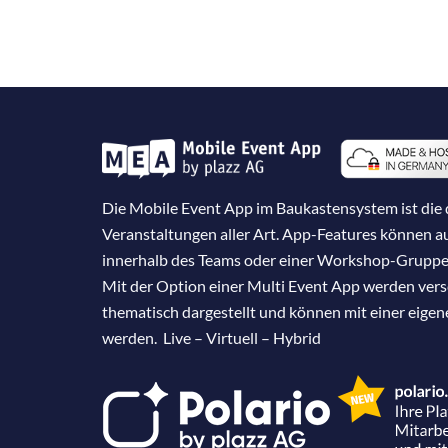
Die Mobile Event App im Baukastensystem ist die d
Veranstaltungen aller Art. App-Features können 
innerhalb des Teams oder einer Workshop-Gruppe
Mit der Option einer Multi Event App werden ver
thematisch dargestellt und können mit einer eige
werden. Live – Virtuell – Hybrid