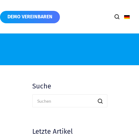
DEMO VEREINBAREN
Suche
Letzte Artikel