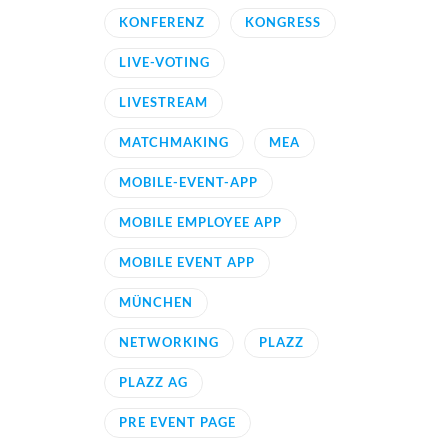
KONFERENZ
KONGRESS
LIVE-VOTING
LIVESTREAM
MATCHMAKING
MEA
MOBILE-EVENT-APP
MOBILE EMPLOYEE APP
MOBILE EVENT APP
MÜNCHEN
NETWORKING
PLAZZ
PLAZZ AG
PRE EVENT PAGE