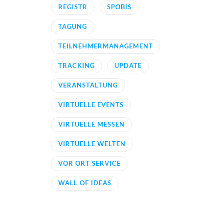
REGISTR
SPOBIS
TAGUNG
TEILNEHMERMANAGEMENT
TRACKING
UPDATE
VERANSTALTUNG
VIRTUELLE EVENTS
VIRTUELLE MESSEN
VIRTUELLE WELTEN
VOR ORT SERVICE
WALL OF IDEAS