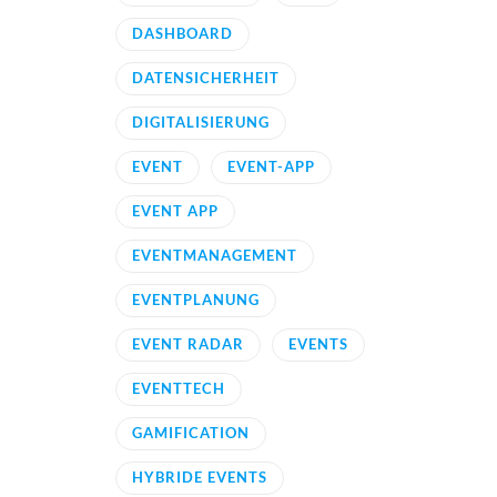
DASHBOARD
DATENSICHERHEIT
DIGITALISIERUNG
EVENT
EVENT-APP
EVENT APP
EVENTMANAGEMENT
EVENTPLANUNG
EVENT RADAR
EVENTS
EVENTTECH
GAMIFICATION
HYBRIDE EVENTS