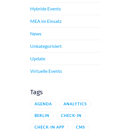
Hybride Events
MEA im Einsatz
News
Unkategorisiert
Update
Virtuelle Events
Tags
AGENDA
ANALYTICS
BERLIN
CHECK-IN
CHECK-IN APP
CMS