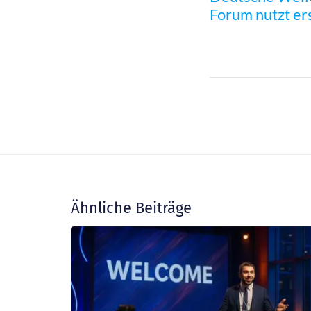
Forum nutzt er
Ähnliche Beiträge