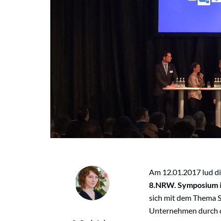
Am 12.01.2017 lud d
8.NRW. Symposium
sich mit dem Thema S
Unternehmen durch 