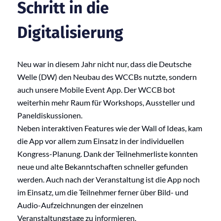
Schritt in die
Digitalisierung
Neu war in diesem Jahr nicht nur, dass die Deutsche
Welle (DW) den Neubau des WCCBs nutzte, sondern
auch unsere Mobile Event App. Der WCCB bot
weiterhin mehr Raum für Workshops, Aussteller und
Paneldiskussionen.
Neben interaktiven Features wie der Wall of Ideas, kam
die App vor allem zum Einsatz in der individuellen
Kongress-Planung. Dank der Teilnehmerliste konnten
neue und alte Bekanntschaften schneller gefunden
werden. Auch nach der Veranstaltung ist die App noch
im Einsatz, um die Teilnehmer ferner über Bild- und
Audio-Aufzeichnungen der einzelnen
Veranstaltungstage zu informieren.