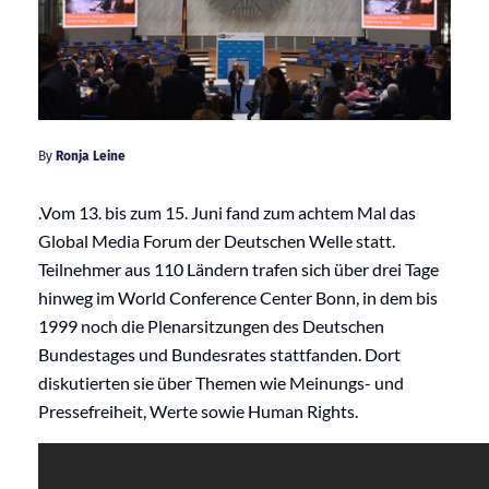
By
Ronja Leine
.Vom 13. bis zum 15. Juni fand zum achtem Mal das
Global Media Forum der Deutschen Welle statt.
Teilnehmer aus 110 Ländern trafen sich über drei Tage
hinweg im World Conference Center Bonn, in dem bis
1999 noch die Plenarsitzungen des Deutschen
Bundestages und Bundesrates stattfanden. Dort
diskutierten sie über Themen wie Meinungs- und
Pressefreiheit, Werte sowie Human Rights.