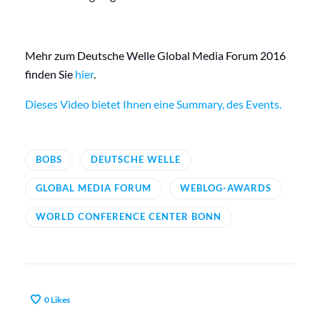
Mehr zum Deutsche Welle Global Media Forum 2016
finden Sie
hier
.
Dieses Video bietet Ihnen eine Summary, des Events.
BOBS
DEUTSCHE WELLE
GLOBAL MEDIA FORUM
WEBLOG-AWARDS
WORLD CONFERENCE CENTER BONN
0
Likes