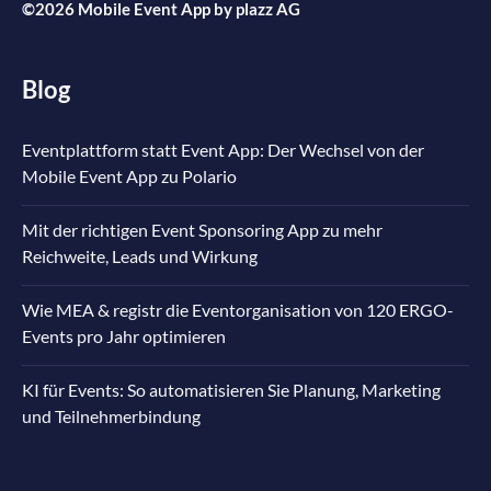
©2026 Mobile Event App by
plazz AG
Blog
Eventplattform statt Event App: Der Wechsel von der
Mobile Event App zu Polario
Mit der richtigen Event Sponsoring App zu mehr
Reichweite, Leads und Wirkung
Wie MEA & registr die Eventorganisation von 120 ERGO-
Events pro Jahr optimieren
KI für Events: So automatisieren Sie Planung, Marketing
und Teilnehmerbindung