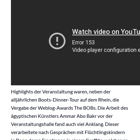
Highlights der Veranstaltung waren, neben der
alljährlichen Boots-Dinner-Tour auf dem Rhein, die
Vergabe der Weblog-Awards The BOBs. Die Arbeit des
ägyptischen Künstlers Ammar Abo Bakr vor der
Veranstaltungshalle fand auch viel Anklang. Dieser
verarbeitete nach Gesprächen mit Flüchtlingskindern