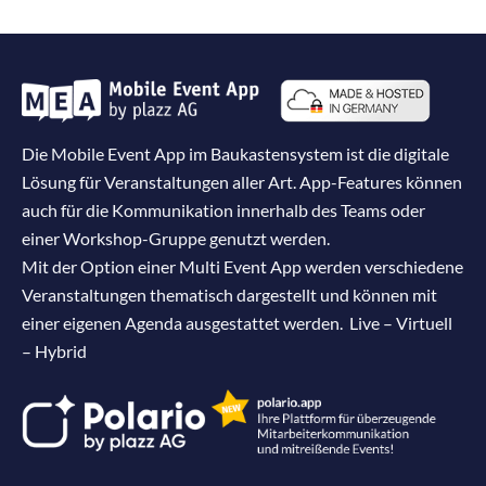
o
n
Die Mobile Event App im Baukastensystem ist die digitale
Lösung für Veranstaltungen aller Art. App-Features können
auch für die Kommunikation innerhalb des Teams oder
einer Workshop-Gruppe genutzt werden.
Mit der Option einer Multi Event App werden verschiedene
Veranstaltungen thematisch dargestellt und können mit
einer eigenen Agenda ausgestattet werden. Live – Virtuell
– Hybrid