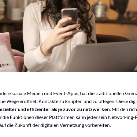
ndere soziale Medien und Event-Apps, hat die traditionellen Gre
ue Wege eröffnet, Kontakte zu knüpfen und zu pflegen. Diese di
ezielter und effizienter als je zuvor zu netzwerken
. Mit den ric
r die Funktionen dieser Plattformen kann jeder sein Networking-
auf die Zukunft der digitalen Vernetzung vorbereiten.