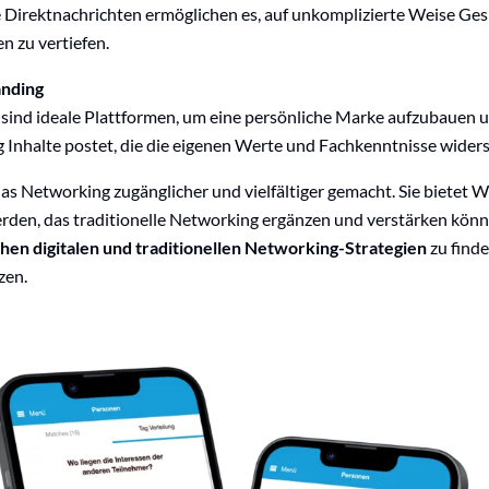
 Direktnachrichten ermöglichen es, auf unkomplizierte Weise Ge
n zu vertiefen.
anding
 sind ideale Plattformen, um eine persönliche Marke aufzubauen u
 Inhalte postet, die die eigenen Werte und Fachkenntnisse widers
as Networking zugänglicher und vielfältiger gemacht. Sie bietet 
erden, das traditionelle Networking ergänzen und verstärken können
hen digitalen und traditionellen Networking-Strategien
zu finde
zen.