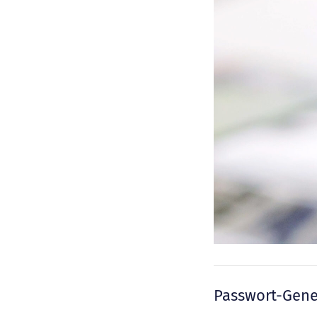
Passwort-Gene