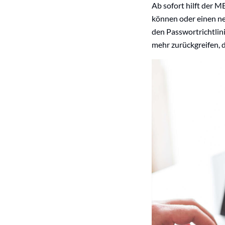
Ab sofort hilft der 
können oder einen ne
den Passwortrichtlin
mehr zurückgreifen, d