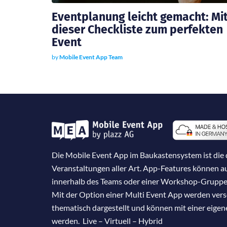
Eventplanung leicht gemacht: Mi
dieser Checkliste zum perfekten
Event
by
Mobile Event App Team
Die Mobile Event App im Baukastensystem ist die d
Veranstaltungen aller Art. App-Features können 
innerhalb des Teams oder einer Workshop-Gruppe
Mit der Option einer Multi Event App werden ver
thematisch dargestellt und können mit einer eige
werden. Live – Virtuell – Hybrid