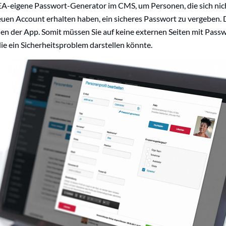
MEA-eigene Passwort-Generator im CMS, um Personen, die sich nic
uen Account erhalten haben, ein sicheres Passwort zu vergeben. 
ien der App. Somit müssen Sie auf keine externen Seiten mit Pas
ie ein Sicherheitsproblem darstellen könnte.