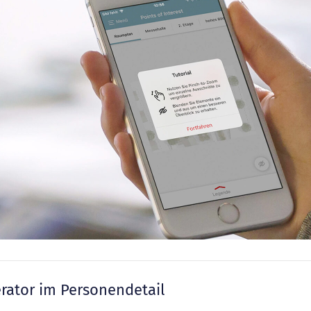
rator im Personendetail