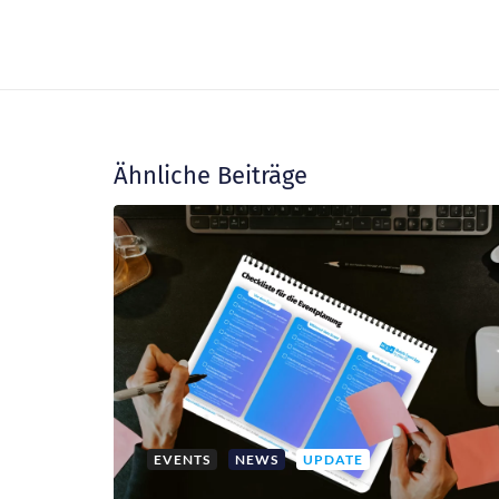
Ähnliche Beiträge
EVENTS
NEWS
UPDATE