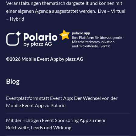
Veranstaltungen thematisch dargestellt und können mit
einer eigenen Agenda ausgestattet werden. Live – Virtuell
– Hybrid
©2026 Mobile Event App by
plazz AG
Blog
Eventplattform statt Event App: Der Wechsel von der
Mobile Event App zu Polario
Mit der richtigen Event Sponsoring App zu mehr
Reichweite, Leads und Wirkung