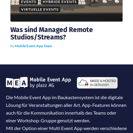
EVENTS
HYBRIDE EVENTS
VIRTUELLE EVENTS
Was sind Managed Remote
Studios/Streams?
by
Mobile Event App Team
Die Mobile Event App im Baukastensystem ist die digitale
Lösung für Veranstaltungen aller Art. App-Features können
auch für die Kommunikation innerhalb des Teams oder
einer Workshop-Gruppe genutzt werden.
Mit der Option einer Multi Event App werden verschiedene