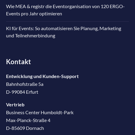
Wie MEA & registr die Eventorganisation von 120 ERGO-
Events pro Jahr optimieren
KI für Events: So automatisieren Sie Planung, Marketing
und Teilnehmerbindung
Kontakt
Entwicklung und Kunden-Support
Bahnhofstraße 5a
D-99084 Erfurt
Vertrieb
Business Center Humboldt-Park
Max-Planck-Straße 4
D-85609 Dornach