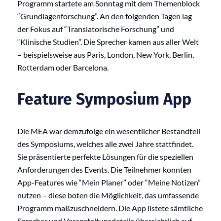
Programm startete am Sonntag mit dem Themenblock
“Grundlagenforschung”. An den folgenden Tagen lag
der Fokus auf “Translatorische Forschung” und
“Klinische Studien”. Die Sprecher kamen aus aller Welt
– beispielsweise aus Paris, London, New York, Berlin,
Rotterdam oder Barcelona.
Feature Symposium App
Die MEA war demzufolge ein wesentlicher Bestandteil
des Symposiums, welches alle zwei Jahre stattfindet.
Sie präsentierte perfekte Lösungen für die speziellen
Anforderungen des Events. Die Teilnehmer konnten
App-Features wie “Mein Planer” oder “Meine Notizen”
nutzen – diese boten die Möglichkeit, das umfassende
Programm maßzuschneidern. Die App listete sämtliche
Sprecher und Veranstaltunsdetails übersichtlich auf.