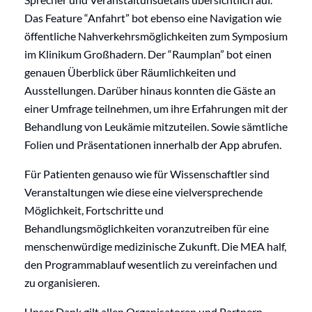
Das Feature “Anfahrt” bot ebenso eine Navigation wie
öffentliche Nahverkehrsmöglichkeiten zum Symposium
im Klinikum Großhadern. Der “Raumplan” bot einen
genauen Überblick über Räumlichkeiten und
Ausstellungen. Darüber hinaus konnten die Gäste an
einer Umfrage teilnehmen, um ihre Erfahrungen mit der
Behandlung von Leukämie mitzuteilen. Sowie sämtliche
Folien und Präsentationen innerhalb der App abrufen.
Für Patienten genauso wie für Wissenschaftler sind
Veranstaltungen wie diese eine vielversprechende
Möglichkeit, Fortschritte und
Behandlungsmöglichkeiten voranzutreiben für eine
menschenwürdige medizinische Zukunft. Die MEA half,
den Programmablauf wesentlich zu vereinfachen und
zu organisieren.
Unser Dank gilt allen Organisatoren und Partnern,