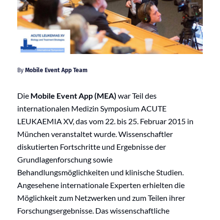
By
Mobile Event App Team
Die
Mobile Event App (MEA)
war Teil des
internationalen Medizin Symposium ACUTE
LEUKAEMIA XV, das vom 22. bis 25. Februar 2015 in
München veranstaltet wurde. Wissenschaftler
diskutierten Fortschritte und Ergebnisse der
Grundlagenforschung sowie
Behandlungsmöglichkeiten und klinische Studien.
Angesehene internationale Experten erhielten die
Möglichkeit zum Netzwerken und zum Teilen ihrer
Forschungsergebnisse. Das wissenschaftliche