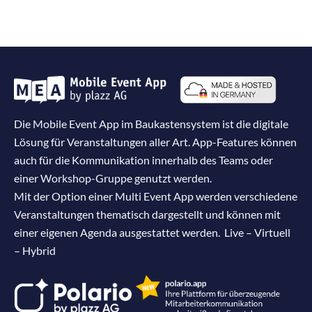
Die Mobile Event App im Baukastensystem ist die digitale
Lösung für Veranstaltungen aller Art. App-Features können
auch für die Kommunikation innerhalb des Teams oder
einer Workshop-Gruppe genutzt werden.
Mit der Option einer Multi Event App werden verschiedene
Veranstaltungen thematisch dargestellt und können mit
einer eigenen Agenda ausgestattet werden. Live – Virtuell
– Hybrid