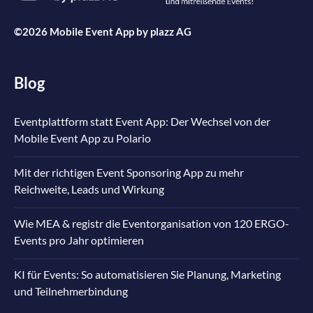
©2026 Mobile Event App by
plazz AG
Blog
Eventplattform statt Event App: Der Wechsel von der
Mobile Event App zu Polario
Mit der richtigen Event Sponsoring App zu mehr
Reichweite, Leads und Wirkung
Wie MEA & registr die Eventorganisation von 120 ERGO-
Events pro Jahr optimieren
KI für Events: So automatisieren Sie Planung, Marketing
und Teilnehmerbindung