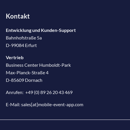
Kontakt
Entwicklung und Kunden-Support
Bahnhofstraße 5a
D-99084 Erfurt
Vertrieb
Business Center Humboldt-Park
Max-Planck-Straße 4
D-85609 Dornach
Anrufen:
+49 (0) 89 26 20 43 469
E-Mail:
sales[at]mobile-event-app.com