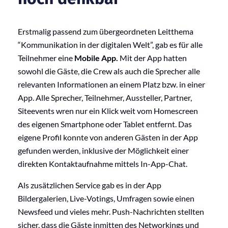
Erstmalig passend zum übergeordneten Leitthema
“Kommunikation in der digitalen Welt”, gab es für alle
Teilnehmer eine
Mobile App.
Mit der App hatten
sowohl die Gäste, die Crew als auch die Sprecher alle
relevanten Informationen an einem Platz bzw. in einer
App. Alle Sprecher, Teilnehmer, Aussteller, Partner,
Siteevents wren nur ein Klick weit vom Homescreen
des eigenen Smartphone oder Tablet entfernt. Das
eigene Profil konnte von anderen Gästen in der App
gefunden werden, inklusive der Möglichkeit einer
direkten Kontaktaufnahme mittels In-App-Chat.
Als zusätzlichen Service gab es in der App
Bildergalerien, Live-Votings, Umfragen sowie einen
Newsfeed und vieles mehr. Push-Nachrichten stellten
sicher, dass die Gäste inmitten des Networkings und