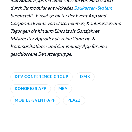
individuell
Apps mit einer Vielzahl von Funktionen
durch ihr modular entwickeltes
Baukasten-System
bereitstellt. Einsatzgebieter der Event App sind
Corporate Events von Unternehmen, Konferenzen und
Tagungen bis hin zum Einsatz als Ganzjahres
Mitarbeiter App oder als reine Content- &
Kommunikations- und Community App für eine
geschlossene Benutzergruppe.
DFV CONFERENCE GROUP
DMK
KONGRESS APP
MEA
MOBILE-EVENT-APP
PLAZZ