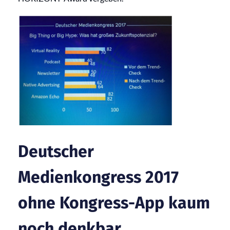
Deutscher
Medienkongress 2017
ohne Kongress-App kaum
noch denkbar