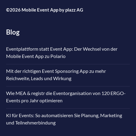
©2026 Mobile Event App by
plazz AG
Blog
Eventplattform statt Event App: Der Wechsel von der
Mobile Event App zu Polario
Mit der richtigen Event Sponsoring App zu mehr
Reichweite, Leads und Wirkung
Wie MEA & registr die Eventorganisation von 120 ERGO-
Events pro Jahr optimieren
KI für Events: So automatisieren Sie Planung, Marketing
und Teilnehmerbindung