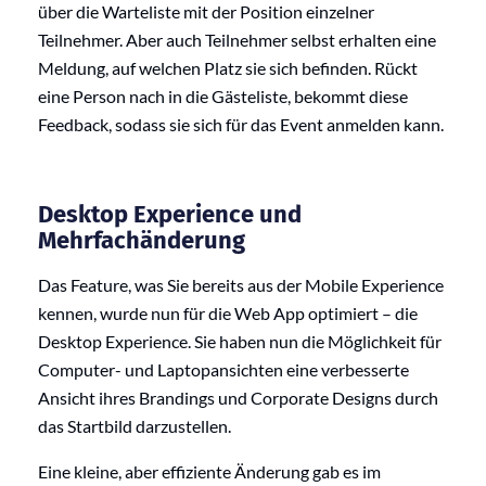
über die Warteliste mit der Position einzelner
Teilnehmer. Aber auch Teilnehmer selbst erhalten eine
Meldung, auf welchen Platz sie sich befinden. Rückt
eine Person nach in die Gästeliste, bekommt diese
Feedback, sodass sie sich für das Event anmelden kann.
Desktop Experience und
Mehrfachänderung
Das Feature, was Sie bereits aus der Mobile Experience
kennen, wurde nun für die Web App optimiert – die
Desktop Experience. Sie haben nun die Möglichkeit für
Computer- und Laptopansichten eine verbesserte
Ansicht ihres Brandings und Corporate Designs durch
das Startbild darzustellen.
Eine kleine, aber effiziente Änderung gab es im