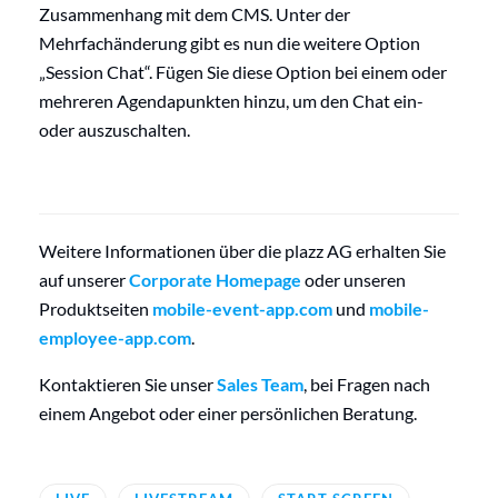
Zusammenhang mit dem CMS. Unter der
Mehrfachänderung gibt es nun die weitere Option
„Session Chat“. Fügen Sie diese Option bei einem oder
mehreren Agendapunkten hinzu, um den Chat ein-
oder auszuschalten.
Weitere Informationen über die plazz AG erhalten Sie
auf unserer
Corporate Homepage
oder unseren
Produktseiten
mobile-event-app.com
und
mobile-
employee-app.com
.
Kontaktieren Sie unser
Sales Team
, bei Fragen nach
einem Angebot oder einer persönlichen Beratung.