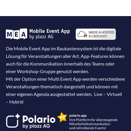
Die Mobile Event App im Baukastensystem ist die digitale
Lösung für Veranstaltungen aller Art. App-Features können
auch für die Kommunikation innerhalb des Teams oder
einer Workshop-Gruppe genutzt werden.
Mit der Option einer Multi Event App werden verschiedene
Veranstaltungen thematisch dargestellt und können mit
einer eigenen Agenda ausgestattet werden. Live – Virtuell
– Hybrid