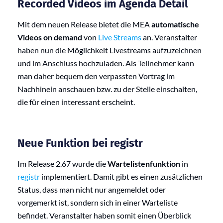
Recorded Videos im Agenda Detail
Mit dem neuen Release bietet die MEA
automatische
Videos on demand
von
Live Streams
an. Veranstalter
haben nun die Möglichkeit Livestreams aufzuzeichnen
und im Anschluss hochzuladen. Als Teilnehmer kann
man daher bequem den verpassten Vortrag im
Nachhinein anschauen bzw. zu der Stelle einschalten,
die für einen interessant erscheint.
Neue Funktion bei registr
Im Release 2.67 wurde die
Wartelistenfunktion
in
registr
implementiert. Damit gibt es einen zusätzlichen
Status, dass man nicht nur angemeldet oder
vorgemerkt ist, sondern sich in einer Warteliste
befindet. Veranstalter haben somit einen Überblick