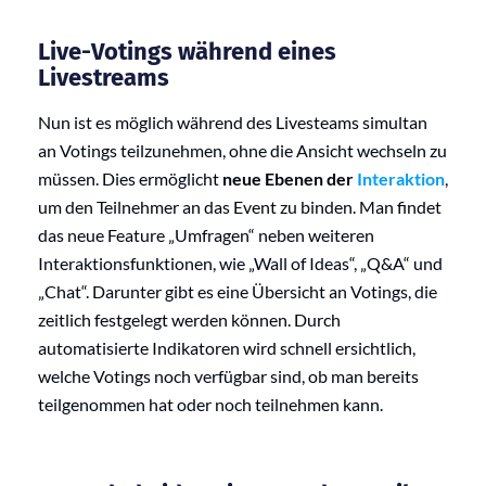
Live-Votings während eines
Livestreams
Nun ist es möglich während des Livesteams simultan
an Votings teilzunehmen, ohne die Ansicht wechseln zu
müssen. Dies ermöglicht
neue Ebenen der
Interaktion
,
um den Teilnehmer an das Event zu binden. Man findet
das neue Feature „Umfragen“ neben weiteren
Interaktionsfunktionen, wie „Wall of Ideas“, „Q&A“ und
„Chat“. Darunter gibt es eine Übersicht an Votings, die
zeitlich festgelegt werden können. Durch
automatisierte Indikatoren wird schnell ersichtlich,
welche Votings noch verfügbar sind, ob man bereits
teilgenommen hat oder noch teilnehmen kann.