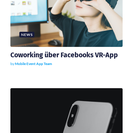
NEWS
Coworking über Facebooks VR-App
by
Mobile Event App Team