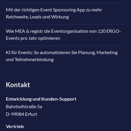
Mit der richtigen Event Sponsoring App zu mehr
Reichweite, Leads und Wirkung
Wie MEA & registr die Eventorganisation von 120 ERGO-
Events pro Jahr optimieren
KI für Events: So automatisieren Sie Planung, Marketing
und Teilnehmerbindung
Kontakt
Entwicklung und Kunden-Support
Bahnhofstraße 5a
D-99084 Erfurt
Vertrieb