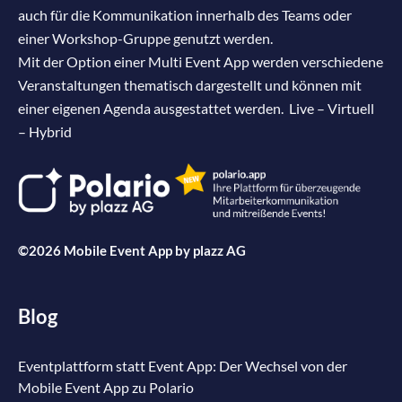
auch für die Kommunikation innerhalb des Teams oder
einer Workshop-Gruppe genutzt werden.
Mit der Option einer Multi Event App werden verschiedene
Veranstaltungen thematisch dargestellt und können mit
einer eigenen Agenda ausgestattet werden. Live – Virtuell
– Hybrid
©2026 Mobile Event App by
plazz AG
Blog
Eventplattform statt Event App: Der Wechsel von der
Mobile Event App zu Polario