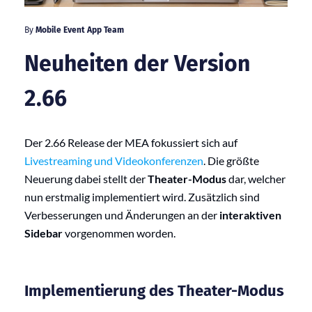
By
Mobile Event App Team
Neuheiten der Version
2.66
Der 2.66 Release der MEA fokussiert sich auf
Livestreaming und Videokonferenzen
. Die größte
Neuerung dabei stellt der
Theater-Modus
dar, welcher
nun erstmalig implementiert wird. Zusätzlich sind
Verbesserungen und Änderungen an der
interaktiven
Sidebar
vorgenommen worden.
Implementierung des Theater-Modus