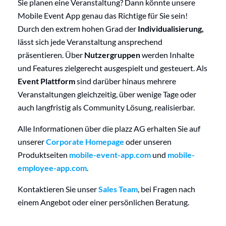
Sie planen eine Veranstaltung? Dann könnte unsere
Mobile Event App genau das Richtige für Sie sein!
Durch den extrem hohen Grad der
Individualisierung,
lässt sich jede Veranstaltung ansprechend
präsentieren. Über
Nutzergruppen
werden Inhalte
und Features zielgerecht ausgespielt und gesteuert. Als
Event Plattform
sind darüber hinaus mehrere
Veranstaltungen gleichzeitig, über wenige Tage oder
auch langfristig als Community Lösung, realisierbar.
Alle Informationen über die plazz AG erhalten Sie auf
unserer
Corporate Homepage
oder unseren
Produktseiten
mobile-event-app.com
und
mobile-
employee-app.com
.
Kontaktieren Sie unser
Sales Team
, bei Fragen nach
einem Angebot oder einer persönlichen Beratung.