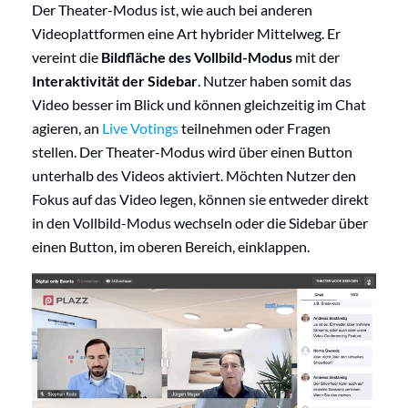
Der Theater-Modus ist, wie auch bei anderen
Videoplattformen eine Art hybrider Mittelweg. Er
vereint die
Bildfläche des Vollbild-Modus
mit der
Interaktivität der Sidebar
. Nutzer haben somit das
Video besser im Blick und können gleichzeitig im Chat
agieren, an
Live Votings
teilnehmen oder Fragen
stellen. Der Theater-Modus wird über einen Button
unterhalb des Videos aktiviert. Möchten Nutzer den
Fokus auf das Video legen, können sie entweder direkt
in den Vollbild-Modus wechseln oder die Sidebar über
einen Button, im oberen Bereich, einklappen.