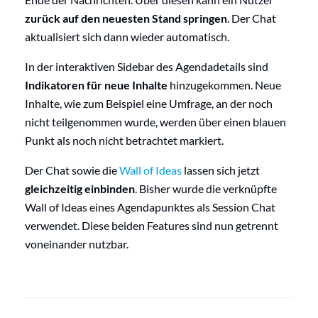
zurück auf den neuesten Stand springen
. Der Chat
aktualisiert sich dann wieder automatisch.
In der interaktiven Sidebar des Agendadetails sind
Indikatoren für neue Inhalte
hinzugekommen. Neue
Inhalte, wie zum Beispiel eine Umfrage, an der noch
nicht teilgenommen wurde, werden über einen blauen
Punkt als noch nicht betrachtet markiert.
Der Chat sowie die
Wall of Ideas
lassen sich jetzt
gleichzeitig einbinden
. Bisher wurde die verknüpfte
Wall of Ideas eines Agendapunktes als Session Chat
verwendet. Diese beiden Features sind nun getrennt
voneinander nutzbar.