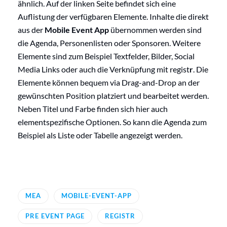
ähnlich. Auf der linken Seite befindet sich eine
Auflistung der verfügbaren Elemente. Inhalte die direkt
aus der
Mobile Event App
übernommen werden sind
die Agenda, Personenlisten oder Sponsoren. Weitere
Elemente sind zum Beispiel Textfelder, Bilder, Social
Media Links oder auch die Verknüpfung mit regist
r
. Die
Elemente können bequem via Drag-and-Drop an der
gewünschten Position platziert und bearbeitet werden.
Neben Titel und Farbe finden sich hier auch
elementspezifische Optionen. So kann die Agenda zum
Beispiel als Liste oder Tabelle angezeigt werden.
MEA
MOBILE-EVENT-APP
PRE EVENT PAGE
REGISTR