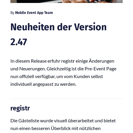
By
Mobile Event App Team
Neuheiten der Version
2.47
In diesem Release erfuhr regist
r
einige Änderungen
und Neuerungen. Gleichzeitig ist die Pre-Event Page
nun offiziell verfügbar, um vom Kunden selbst
individuell angepasst zu werden.
registr
Die Gästeliste wurde visuell überarbeitet und bietet
nun einen besseren Überblick mit nützlichen