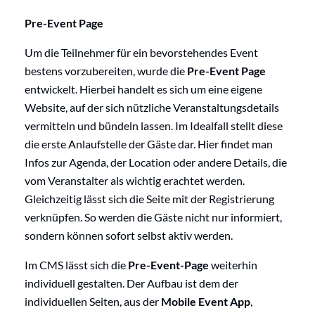
Pre-Event Page
Um die Teilnehmer für ein bevorstehendes Event
bestens vorzubereiten, wurde die
Pre-Event Page
entwickelt. Hierbei handelt es sich um eine eigene
Website, auf der sich nützliche Veranstaltungsdetails
vermitteln und bündeln lassen. Im Idealfall stellt diese
die erste Anlaufstelle der Gäste dar. Hier findet man
Infos zur Agenda, der Location oder andere Details, die
vom Veranstalter als wichtig erachtet werden.
Gleichzeitig lässt sich die Seite mit der Registrierung
verknüpfen. So werden die Gäste nicht nur informiert,
sondern können sofort selbst aktiv werden.
Im CMS lässt sich die
Pre-Event-Page
weiterhin
individuell gestalten. Der Aufbau ist dem der
individuellen Seiten, aus der
Mobile Event App
,