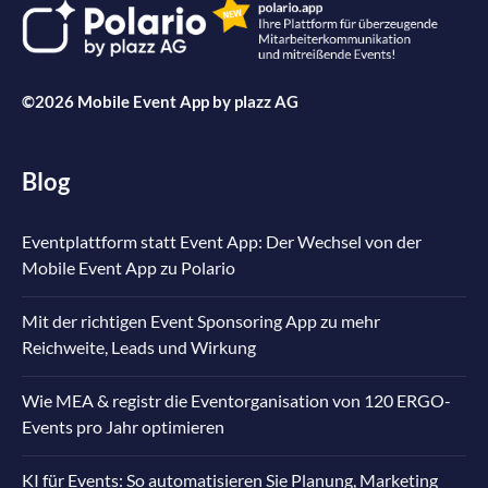
©2026 Mobile Event App by
plazz AG
Blog
Eventplattform statt Event App: Der Wechsel von der
Mobile Event App zu Polario
Mit der richtigen Event Sponsoring App zu mehr
Reichweite, Leads und Wirkung
Wie MEA & registr die Eventorganisation von 120 ERGO-
Events pro Jahr optimieren
KI für Events: So automatisieren Sie Planung, Marketing