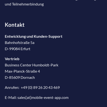
und Teilnehmerbindung
Kontakt
Entwicklung und Kunden-Support
Bahnhofstraße 5a
D-99084 Erfurt
Vertrieb
Business Center Humboldt-Park
Max-Planck-Straße 4
D-85609 Dornach
Anrufen:
+49 (0) 89 26 20 43 469
E-Mail:
sales[at]mobile-event-app.com