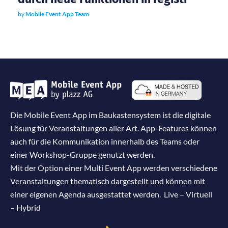
by
Mobile Event App Team
Die Mobile Event App im Baukastensystem ist die digitale
Lösung für Veranstaltungen aller Art. App-Features können
auch für die Kommunikation innerhalb des Teams oder
einer Workshop-Gruppe genutzt werden.
Mit der Option einer Multi Event App werden verschiedene
Veranstaltungen thematisch dargestellt und können mit
einer eigenen Agenda ausgestattet werden. Live – Virtuell
– Hybrid