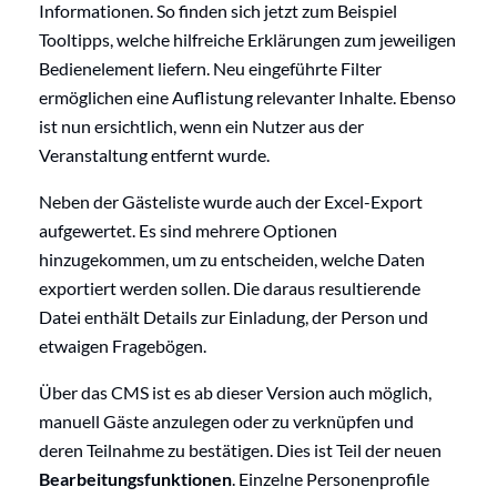
Informationen. So finden sich jetzt zum Beispiel
Tooltipps, welche hilfreiche Erklärungen zum jeweiligen
Bedienelement liefern. Neu eingeführte Filter
ermöglichen eine Auflistung relevanter Inhalte. Ebenso
ist nun ersichtlich, wenn ein Nutzer aus der
Veranstaltung entfernt wurde.
Neben der Gästeliste wurde auch der Excel-Export
aufgewertet. Es sind mehrere Optionen
hinzugekommen, um zu entscheiden, welche Daten
exportiert werden sollen. Die daraus resultierende
Datei enthält Details zur Einladung, der Person und
etwaigen Fragebögen.
Über das CMS ist es ab dieser Version auch möglich,
manuell Gäste anzulegen oder zu verknüpfen und
deren Teilnahme zu bestätigen. Dies ist Teil der neuen
Bearbeitungsfunktionen
. Einzelne Personenprofile