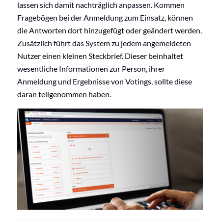
lassen sich damit nachträglich anpassen. Kommen
Fragebögen bei der Anmeldung zum Einsatz, können
die Antworten dort hinzugefügt oder geändert werden.
Zusätzlich führt das System zu jedem angemeldeten
Nutzer einen kleinen Steckbrief. Dieser beinhaltet
wesentliche Informationen zur Person, ihrer
Anmeldung und Ergebnisse von Votings, sollte diese
daran teilgenommen haben.