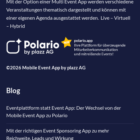
Mit der Option einer Multi Event App werden verschiedene
Veranstaltungen thematisch dargestellt und können mit
einer eigenen Agenda ausgestattet werden. Live – Virtuell
– Hybrid
©2026 Mobile Event App by
plazz AG
Blog
Eventplattform statt Event App: Der Wechsel von der
Mobile Event App zu Polario
Mit der richtigen Event Sponsoring App zu mehr
Reichweite, Leads und Wirkung