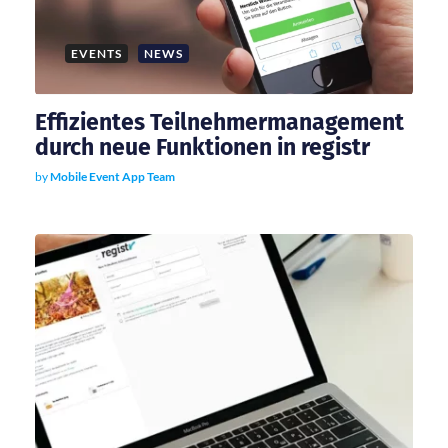
EVENTS
NEWS
Effizientes Teilnehmermanagement
durch neue Funktionen in registr
by
Mobile Event App Team