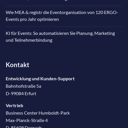
Wie MEA & registr die Eventorganisation von 120 ERGO-
Events pro Jahr optimieren
KI für Events: So automatisieren Sie Planung, Marketing
und Teilnehmerbindung
Kontakt
Entwicklung und Kunden-Support
Bahnhofstraße 5a
D-99084 Erfurt
Vertrieb
Business Center Humboldt-Park
Max-Planck-Straße 4
D-85609 Dornach