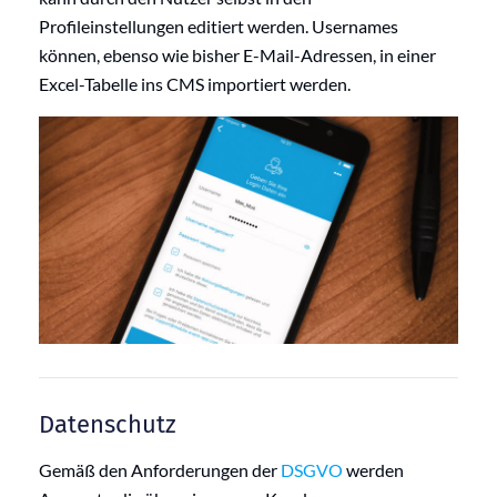
Profileinstellungen editiert werden.
Usernames
können
, ebenso wie bisher E-Mail-Adressen, in einer
Excel-Tabelle ins CMS importiert werden.
Datenschutz
Gemäß den Anforderungen der
DSGVO
werden