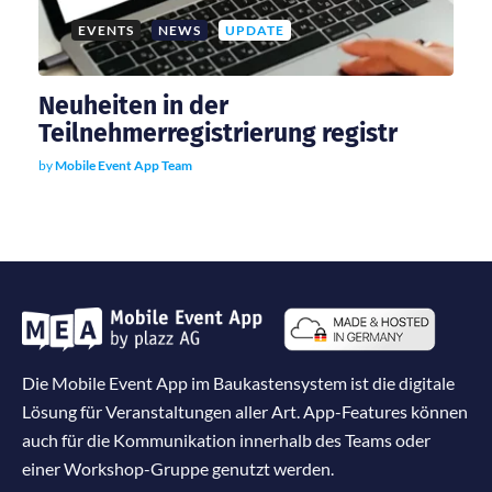
EVENTS
NEWS
UPDATE
Neuheiten in der
Teilnehmerregistrierung registr
by
Mobile Event App Team
Die Mobile Event App im Baukastensystem ist die digitale
Lösung für Veranstaltungen aller Art. App-Features können
auch für die Kommunikation innerhalb des Teams oder
einer Workshop-Gruppe genutzt werden.