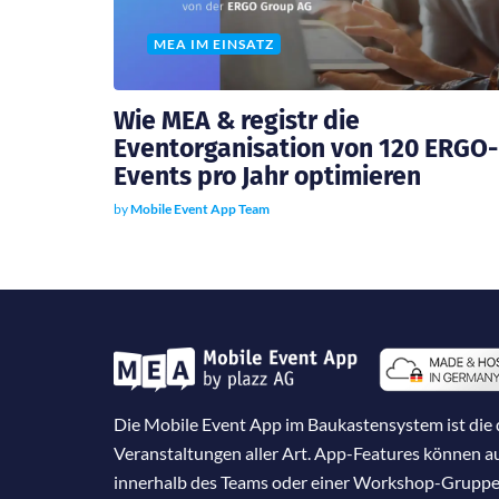
MEA IM EINSATZ
Wie MEA & registr die
Eventorganisation von 120 ERGO-
Events pro Jahr optimieren
by
Mobile Event App Team
Die Mobile Event App im Baukastensystem ist die d
Veranstaltungen aller Art. App-Features können 
innerhalb des Teams oder einer Workshop-Gruppe