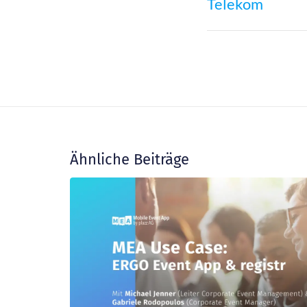
Telekom
Ähnliche Beiträge