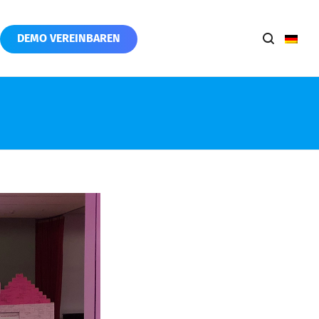
DEMO VEREINBAREN