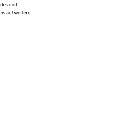
ndes und
ns auf weitere