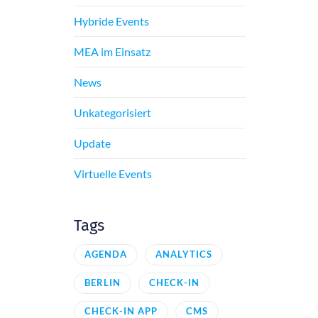
Hybride Events
MEA im Einsatz
News
Unkategorisiert
Update
Virtuelle Events
Tags
AGENDA
ANALYTICS
BERLIN
CHECK-IN
CHECK-IN APP
CMS