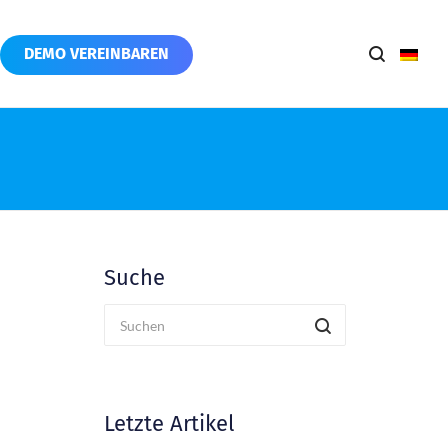
DEMO VEREINBAREN
Suche
Letzte Artikel