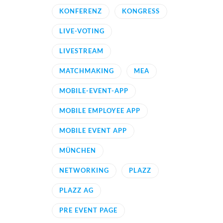
KONFERENZ
KONGRESS
LIVE-VOTING
LIVESTREAM
MATCHMAKING
MEA
MOBILE-EVENT-APP
MOBILE EMPLOYEE APP
MOBILE EVENT APP
MÜNCHEN
NETWORKING
PLAZZ
PLAZZ AG
PRE EVENT PAGE