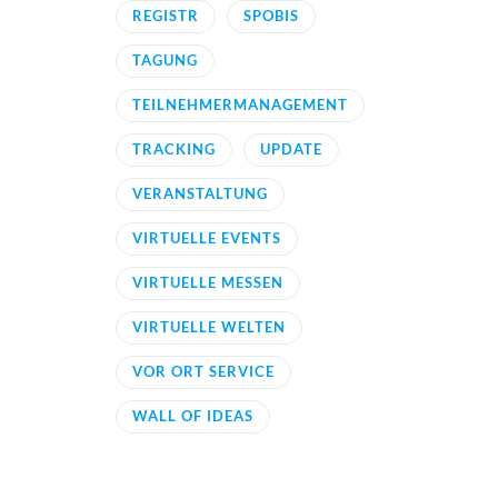
REGISTR
SPOBIS
TAGUNG
TEILNEHMERMANAGEMENT
TRACKING
UPDATE
VERANSTALTUNG
VIRTUELLE EVENTS
VIRTUELLE MESSEN
VIRTUELLE WELTEN
VOR ORT SERVICE
WALL OF IDEAS