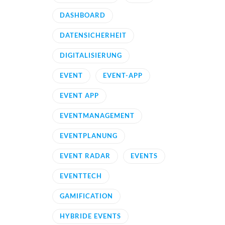
DASHBOARD
DATENSICHERHEIT
DIGITALISIERUNG
EVENT
EVENT-APP
EVENT APP
EVENTMANAGEMENT
EVENTPLANUNG
EVENT RADAR
EVENTS
EVENTTECH
GAMIFICATION
HYBRIDE EVENTS