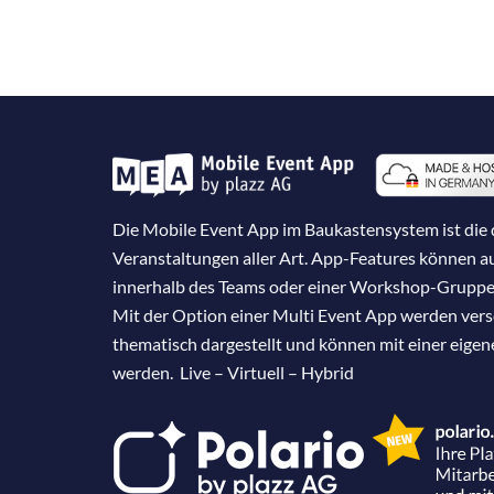
Die Mobile Event App im Baukastensystem ist die d
Veranstaltungen aller Art. App-Features können 
innerhalb des Teams oder einer Workshop-Gruppe
Mit der Option einer Multi Event App werden ver
thematisch dargestellt und können mit einer eige
werden. Live – Virtuell – Hybrid